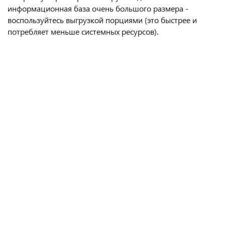
информационная база очень большого размера -
воспользуйтесь выгрузкой порциями (это быстрее и
потребляет меньше системных ресурсов).