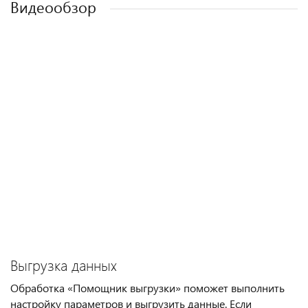
Видеообзор
Выгрузка данных
Обработка «Помощник выгрузки» поможет выполнить
настройку параметров и выгрузить данные. Если