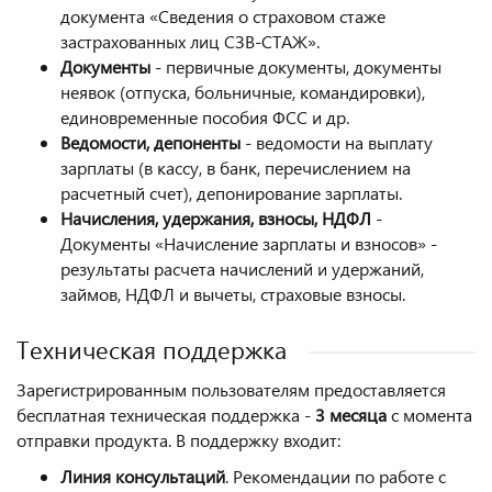
документа «Сведения о страховом стаже
застрахованных лиц СЗВ-СТАЖ».
Документы
- первичные документы, документы
неявок (отпуска, больничные, командировки),
единовременные пособия ФСС и др.
Ведомости, депоненты
- ведомости на выплату
зарплаты (в кассу, в банк, перечислением на
расчетный счет), депонирование зарплаты.
Начисления, удержания, взносы, НДФЛ
-
Документы «Начисление зарплаты и взносов» -
результаты расчета начислений и удержаний,
займов, НДФЛ и вычеты, страховые взносы.
Техническая поддержка
Зарегистрированным пользователям предоставляется
бесплатная техническая поддержка -
3 месяца
с момента
отправки продукта. В поддержку входит:
Линия консультаций
. Рекомендации по работе с