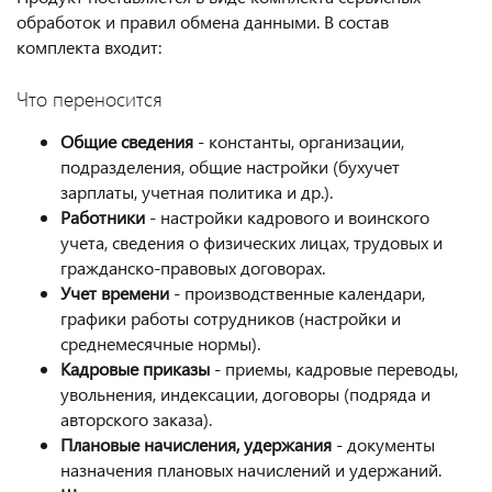
обработок и правил обмена данными. В состав
комплекта входит:
Что переносится
Общие сведения
- константы, организации,
подразделения, общие настройки (бухучет
зарплаты, учетная политика и др.).
Работники
- настройки кадрового и воинского
учета, сведения о физических лицах, трудовых и
гражданско-правовых договорах.
Учет времени
- производственные календари,
графики работы сотрудников (настройки и
среднемесячные нормы).
Кадровые приказы
- приемы, кадровые переводы,
увольнения, индексации, договоры (подряда и
авторского заказа).
Плановые начисления, удержания
- документы
назначения плановых начислений и удержаний.