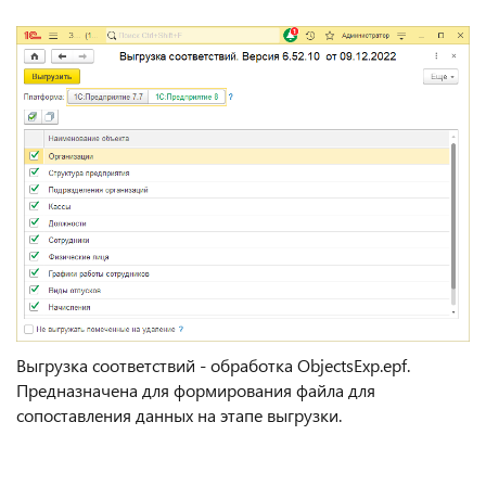
Выгрузка соответствий - обработка ObjectsExp.epf.
Предназначена для формирования файла для
сопоставления данных на этапе выгрузки.