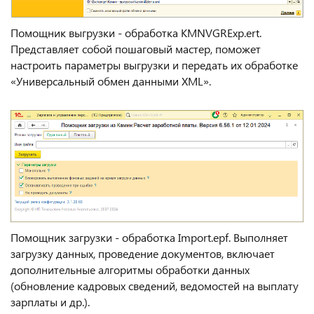
Помощник выгрузки - обработка KMNVGRExp.ert.
Представляет собой пошаговый мастер, поможет
настроить параметры выгрузки и передать их обработке
«Универсальный обмен данными XML».
Помощник загрузки - обработка Import.epf. Выполняет
загрузку данных, проведение документов, включает
дополнительные алгоритмы обработки данных
(обновление кадровых сведений, ведомостей на выплату
зарплаты и др.).