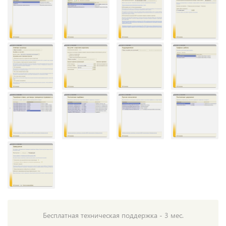
Бесплатная техническая поддержка - 3 мес.