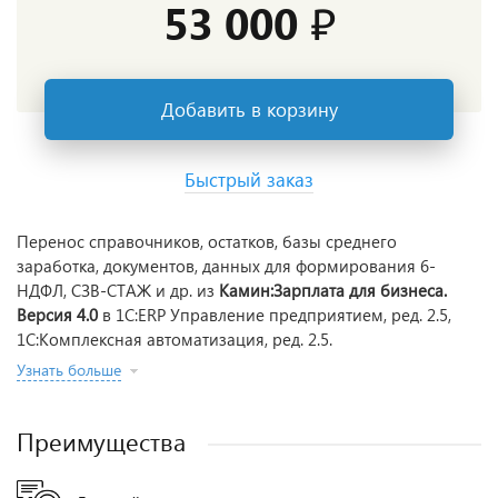
53 000 ₽
Добавить в корзину
Быстрый заказ
Перенос справочников, остатков, базы среднего
заработка, документов, данных для формирования 6-
НДФЛ, СЗВ-СТАЖ и др. из
Камин:Зарплата для бизнеса.
Версия 4.0
в 1С:ERP Управление предприятием, ред. 2.5,
1С:Комплексная автоматизация, ред. 2.5.
Узнать больше
Преимущества