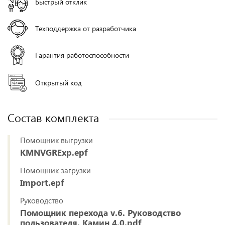
Быстрый отклик
Техподдержка от разработчика
Гарантия работоспособности
Открытый код
Состав комплекта
Помощник выгрузки
KMNVGRExp.epf
Помощник загрузки
Import.epf
Руководство
Помощник перехода v.6. Руководство
пользователя. Камин 4.0.pdf