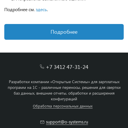
Подробнее см.
здесь
.
Подробнее
+7 3412 47-31-24
Разработки компании «Открытые Системы» для зарплатных
программ на 1С - различные переносы, решения для свертки
баз данных, внешние отчеты, обработки и расширения
конфигураций
Обработка персональных данных
support@o-systems.ru