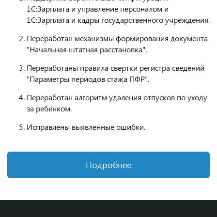
1С:Зарплата и управление персоналом и
1С:Зарплата и кадры государственного учреждения.
Переработан механизмы формирования документа
"Начальная штатная расстановка".
Переработаны правила свертки регистра сведений
"Параметры периодов стажа ПФР".
Переработан алгоритм удаления отпусков по уходу
за ребенком.
Исправлены выявленные ошибки.
Подробнее