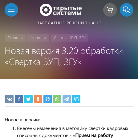
ЗАРПЛАТНЫЕ РЕШЕНИЯ НА 1С
Главная
Новости
Свертка ЗУП, ЗГУ
Новая версия 3.20 обработки
«Свертка ЗУП, ЗГУ»
Новое в версии:
Внесены изменения в методику свертки кадровых
списочных документов - «
Прием на работу