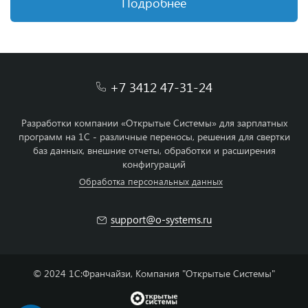
Подробнее
+7 3412 47-31-24
Разработки компании «Открытые Системы» для зарплатных
программ на 1С - различные переносы, решения для свертки
баз данных, внешние отчеты, обработки и расширения
конфигураций
Обработка персональных данных
support@o-systems.ru
© 2024 1С:Франчайзи, Компания "Открытые Системы"