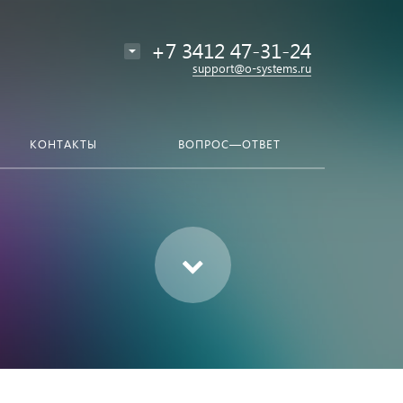
+7 3412 47-31-24
support@o-systems.ru
КОНТАКТЫ
ВОПРОС—ОТВЕТ