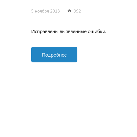
5 ноября 2018
392
Исправлены выявленные ошибки.
Подробнее