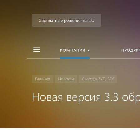
Зарплатные решения на 1С
КОМПАНИЯ
ПРОДУК
Главная
Новости
Свертка ЗУП, ЗГУ
Новая версия 3.3 обр