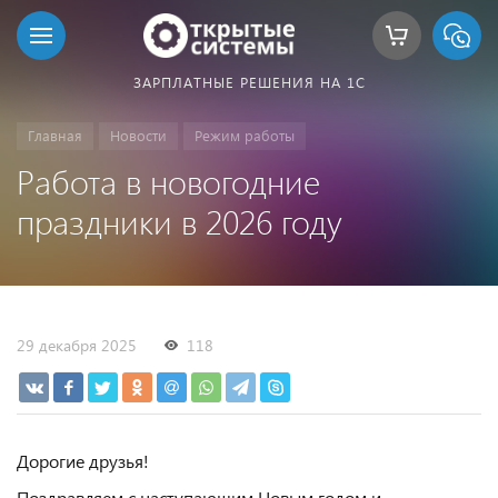
ЗАРПЛАТНЫЕ РЕШЕНИЯ НА 1С
Главная
Новости
Режим работы
Работа в новогодние
праздники в 2026 году
29 декабря 2025
118
Дорогие друзья!
Поздравляем с наступающим Новым годом и