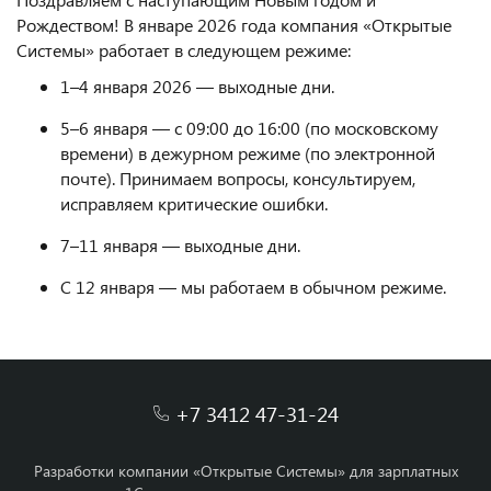
Рождеством! В январе 2026 года компания «Открытые
Системы» работает в следующем режиме:
1–4 января 2026 — выходные дни.
5–6 января — с 09:00 до 16:00 (по московскому
времени) в дежурном режиме (по электронной
почте). Принимаем вопросы, консультируем,
исправляем критические ошибки.
7–11 января — выходные дни.
С 12 января — мы работаем в обычном режиме.
+7 3412 47-31-24
Разработки компании «Открытые Системы» для зарплатных