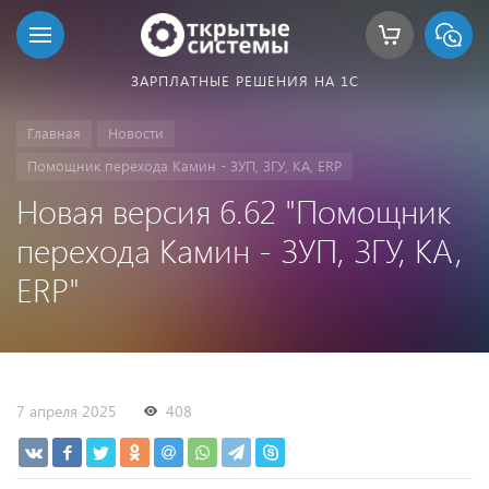
ЗАРПЛАТНЫЕ РЕШЕНИЯ НА 1С
Главная
Новости
Помощник перехода Камин - ЗУП, ЗГУ, КА, ERP
Новая версия 6.62 "Помощник
перехода Камин - ЗУП, ЗГУ, КА,
ERP"
7 апреля 2025
408