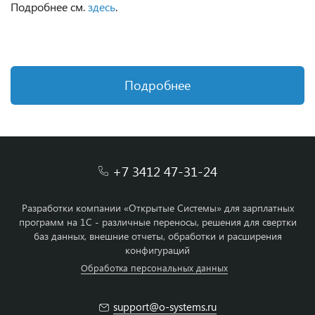
Подробнее см.
здесь
.
Подробнее
+7 3412 47-31-24
Разработки компании «Открытые Системы» для зарплатных
программ на 1С - различные переносы, решения для свертки
баз данных, внешние отчеты, обработки и расширения
конфигураций
Обработка персональных данных
support@o-systems.ru