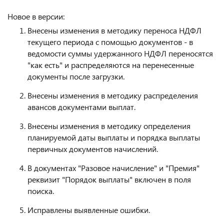
Новое в версии:
Внесены изменения в методику переноса НДФЛ
текущего периода с помощью документов - в
ведомости суммы удержанного НДФЛ переносятся
"как есть" и распределяются на перенесенные
документы после загрузки.
Внесены изменения в методику распределения
авансов документами выплат.
Внесены изменения в методику определения
планируемой даты выплаты и порядка выплаты
первичных документов начислений.
В документах "Разовое начисление" и "Премия"
реквизит "Порядок выплаты" включен в поля
поиска.
Исправлены выявленные ошибки.