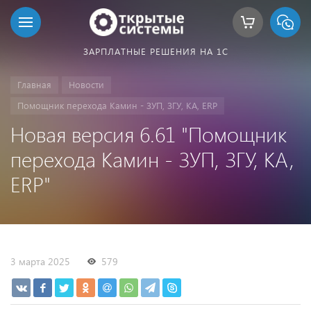
ЗАРПЛАТНЫЕ РЕШЕНИЯ НА 1С
Главная
Новости
Помощник перехода Камин - ЗУП, ЗГУ, КА, ERP
Новая версия 6.61 "Помощник
перехода Камин - ЗУП, ЗГУ, КА,
ERP"
3 марта 2025
579