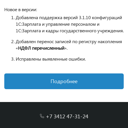
Новое в версии:
Добавлена поддержка версий 3.1.10 конфигураций
1С:Зарплата и управление персоналом и
1С:Зарплата и кадры государственного учреждения.
Добавлен перенос записей по регистру накопления
«
НДФЛ перечисленный
».
Исправлены выявленные ошибки.
Подробнее
+7 3412 47-31-24