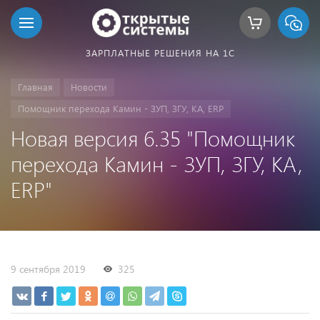
ЗАРПЛАТНЫЕ РЕШЕНИЯ НА 1С
Главная
Новости
Помощник перехода Камин - ЗУП, ЗГУ, КА, ERP
Новая версия 6.35 "Помощник
перехода Камин - ЗУП, ЗГУ, КА,
ERP"
9 сентября 2019
325