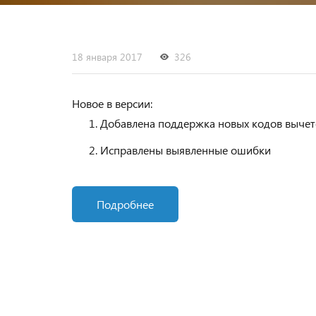
18 января 2017
326
Новое в версии:
Добавлена поддержка новых кодов выче
Исправлены выявленные ошибки
Подробнее