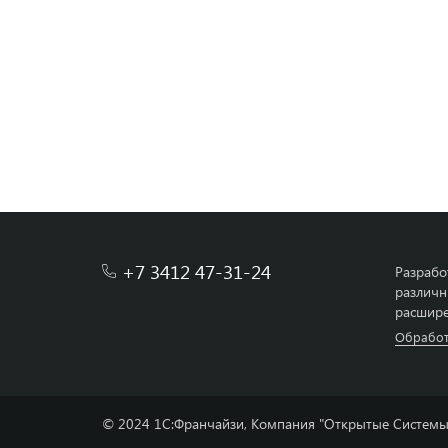
+7 3412 47-31-24
Разрабо
различн
расшире
Обработ
© 2024 1С:Франчайзи, Компания "Открытые Системы