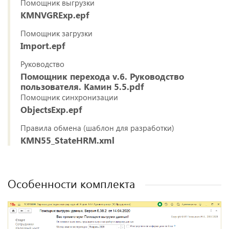
Помощник выгрузки
KMNVGRExp.epf
Помощник загрузки
Import.epf
Руководство
Помощник перехода v.6. Руководство
пользователя. Камин 5.5.pdf
Помощник синхронизации
ObjectsExp.epf
Правила обмена (шаблон для разработки)
KMN55_StateHRM.xml
Особенности комплекта