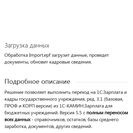
Загрузка данных
Обработка Import.epf загрузит данные, проведет
документы, обновит кадровые сведения.
Подробное описание
Решение позволяет выполнить переход на 1С:Зарплата и
кадры государственного учреждения, ред. 3.1 (базовая,
ПРОФ и КОРП версии) из 1С-КАМИН:Зарплата для
бюджетных учреждений. Версия 5.5 с
полным переносом
всех данных
- справочников, остатков, базы среднего
заработка, документов, других сведений.