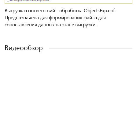
Выгрузка соответствий - обработка ObjectsExp.epf.
Предназначена для формирования файла для
сопоставления данных на этапе выгрузки.
Видеообзор