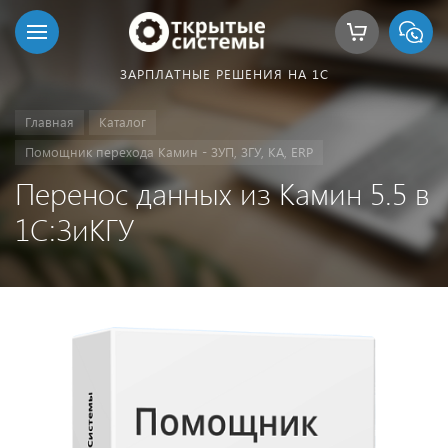
ЗАРПЛАТНЫЕ РЕШЕНИЯ НА 1С
Главная
Каталог
Помощник перехода Камин - ЗУП, ЗГУ, КА, ERP
Перенос данных из Камин 5.5 в
1С:ЗиКГУ