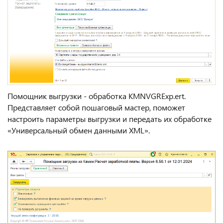
Помощник выгрузки - обработка KMNVGRExp.ert.
Представляет собой пошаговый мастер, поможет
настроить параметры выгрузки и передать их обработке
«Универсальный обмен данными XML».