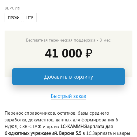
ВЕРСИЯ
ПРОФ
LITE
Бесплатная техническая поддержка - 3 мес.
41 000 ₽
Добавить в корзину
Быстрый заказ
Перенос справочников, остатков, базы среднего
заработка, документов, данных для формирования 6-
НДФЛ, СЗВ-СТАЖ и др. из
1С-КАМИН:Зарплата для
бюджетных учреждений. Версия 5.5
в 1С:Зарплата и кадры