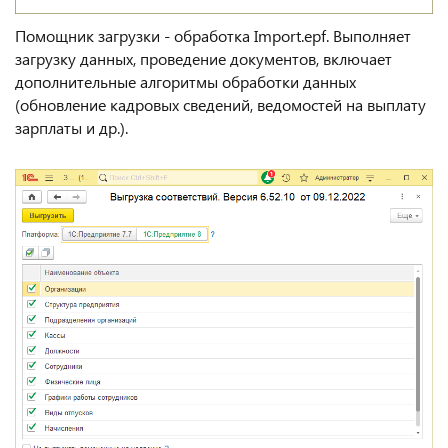
Помощник загрузки - обработка Import.epf. Выполняет
загрузку данных, проведение документов, включает
дополнительные алгоритмы обработки данных
(обновление кадровых сведений, ведомостей на выплату
зарплаты и др.).