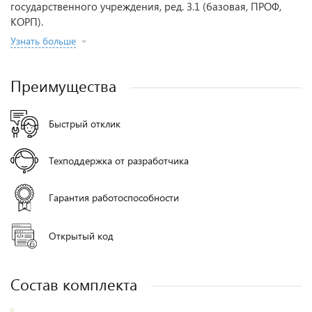
государственного учреждения, ред. 3.1 (базовая, ПРОФ,
КОРП).
Узнать больше
Преимущества
Быстрый отклик
Техподдержка от разработчика
Гарантия работоспособности
Открытый код
Состав комплекта