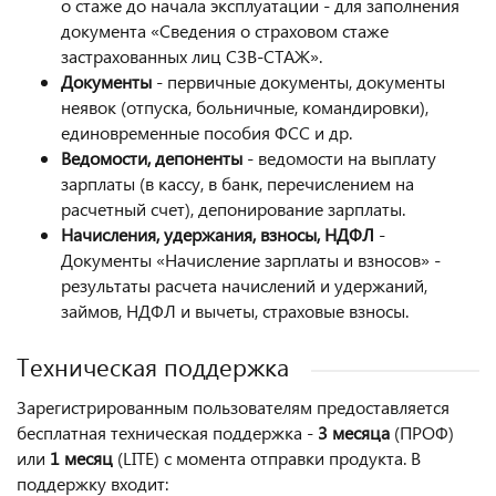
о стаже до начала эксплуатации - для заполнения
документа «Сведения о страховом стаже
застрахованных лиц СЗВ-СТАЖ».
Документы
- первичные документы, документы
неявок (отпуска, больничные, командировки),
единовременные пособия ФСС и др.
Ведомости, депоненты
- ведомости на выплату
зарплаты (в кассу, в банк, перечислением на
расчетный счет), депонирование зарплаты.
Начисления, удержания, взносы, НДФЛ
-
Документы «Начисление зарплаты и взносов» -
результаты расчета начислений и удержаний,
займов, НДФЛ и вычеты, страховые взносы.
Техническая поддержка
Зарегистрированным пользователям предоставляется
бесплатная техническая поддержка -
3 месяца
(ПРОФ)
или
1 месяц
(LITE) с момента отправки продукта. В
поддержку входит: