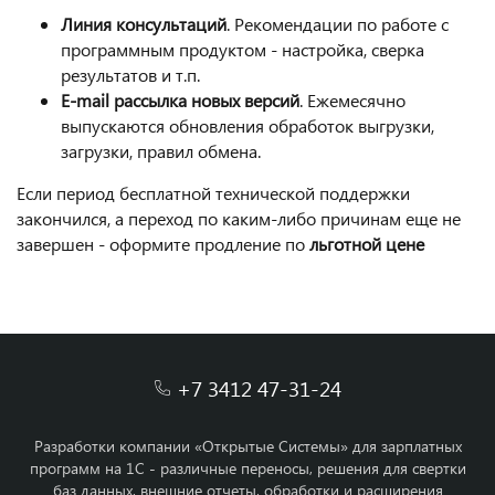
Линия консультаций
. Рекомендации по работе с
программным продуктом - настройка, сверка
результатов и т.п.
E-mail рассылка новых версий
. Ежемесячно
выпускаются обновления обработок выгрузки,
загрузки, правил обмена.
Если период бесплатной технической поддержки
закончился, а переход по каким-либо причинам еще не
завершен - оформите продление по
льготной цене
+7 3412 47-31-24
Разработки компании «Открытые Системы» для зарплатных
программ на 1С - различные переносы, решения для свертки
баз данных, внешние отчеты, обработки и расширения