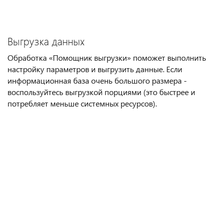
Выгрузка данных
Обработка «Помощник выгрузки» поможет выполнить
настройку параметров и выгрузить данные. Если
информационная база очень большого размера -
воспользуйтесь выгрузкой порциями (это быстрее и
потребляет меньше системных ресурсов).