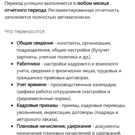
Переход успешно выполняется в
любом месяце
отчетного периода
. Регламентированная отчетность
заполняется полностью автоматически.
Что переносится
Общие сведения
- константы, организации,
подразделения, общие настройки (бухучет
зарплаты, учетная политика и др.).
Работники
- настройки кадрового и воинского
учета, сведения о физических лицах, трудовых и
гражданско-правовых договорах.
Учет времени
- производственные календари,
графики работы сотрудников (настройки и
среднемесячные нормы).
Кадровые приказы
- приемы, кадровые переводы,
увольнения, индексации, договоры (подряда и
авторского заказа).
Плановые начисления, удержания
- документы
назначения плановых начислений и удержаний.