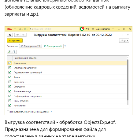
(обновление кадровых сведений, ведомостей на выплату
зарплаты и др.).
Выгрузка соответствий - обработка ObjectsExp.epf.
Предназначена для формирования файла для
сопоставления данных на этапе выгрузки.