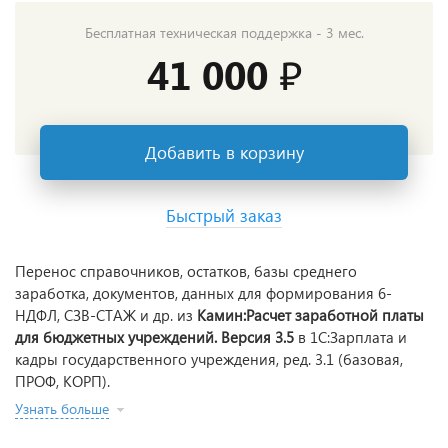
Бесплатная техническая поддержка - 3 мес.
41 000 ₽
Добавить в корзину
Быстрый заказ
Перенос справочников, остатков, базы среднего
заработка, документов, данных для формирования 6-
НДФЛ, СЗВ-СТАЖ и др. из
Камин:Расчет заработной платы
для бюджетных учреждений. Версия 3.5
в 1С:Зарплата и
кадры государственного учреждения, ред. 3.1 (базовая,
ПРОФ, КОРП).
Узнать больше