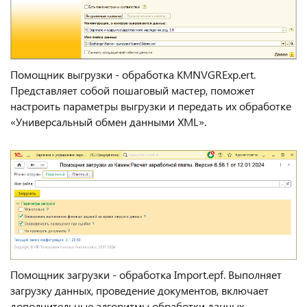
Помощник выгрузки - обработка KMNVGRExp.ert.
Представляет собой пошаговый мастер, поможет
настроить параметры выгрузки и передать их обработке
«Универсальный обмен данными XML».
Помощник загрузки - обработка Import.epf. Выполняет
загрузку данных, проведение документов, включает
дополнительные алгоритмы обработки данных