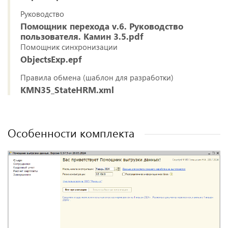
Руководство
Помощник перехода v.6. Руководство
пользователя. Камин 3.5.pdf
Помощник синхронизации
ObjectsExp.epf
Правила обмена (шаблон для разработки)
KMN35_StateHRM.xml
Особенности комплекта