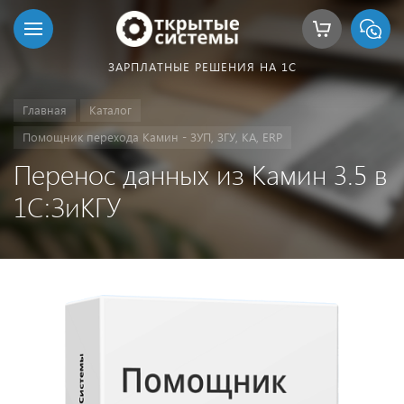
ЗАРПЛАТНЫЕ РЕШЕНИЯ НА 1С
Главная
Каталог
Помощник перехода Камин - ЗУП, ЗГУ, КА, ERP
Перенос данных из Камин 3.5 в
1С:ЗиКГУ