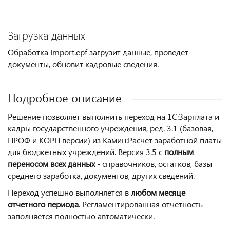
Загрузка данных
Обработка Import.epf загрузит данные, проведет
документы, обновит кадровые сведения.
Подробное описание
Решение позволяет выполнить переход на 1С:Зарплата и
кадры государственного учреждения, ред. 3.1 (базовая,
ПРОФ и КОРП версии) из Камин:Расчет заработной платы
для бюджетных учреждений. Версия 3.5 с
полным
переносом всех данных
- справочников, остатков, базы
среднего заработка, документов, других сведений.
Переход успешно выполняется в
любом месяце
отчетного периода
. Регламентированная отчетность
заполняется полностью автоматически.