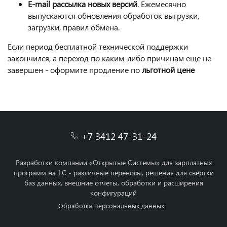
E-mail рассылка новых версий
. Ежемесячно
выпускаются обновления обработок выгрузки,
загрузки, правил обмена.
Если период бесплатной технической поддержки
закончился, а переход по каким-либо причинам еще не
завершен - оформите продление по
льготной цене
+7 3412 47-31-24
Разработки компании «Открытые Системы» для зарплатных
программ на 1С - различные переносы, решения для свертки
баз данных, внешние отчеты, обработки и расширения
конфигураций
Обработка персональных данных