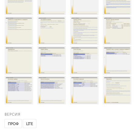
ВЕРСИЯ
ПРОФ
LITE