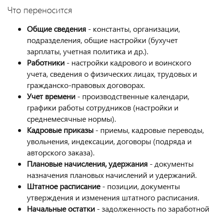
Что переносится
Общие сведения
- константы, организации,
подразделения, общие настройки (бухучет
зарплаты, учетная политика и др.).
Работники
- настройки кадрового и воинского
учета, сведения о физических лицах, трудовых и
гражданско-правовых договорах.
Учет времени
- производственные календари,
графики работы сотрудников (настройки и
среднемесячные нормы).
Кадровые приказы
- приемы, кадровые переводы,
увольнения, индексации, договоры (подряда и
авторского заказа).
Плановые начисления, удержания
- документы
назначения плановых начислений и удержаний.
Штатное расписание
- позиции, документы
утверждения и изменения штатного расписания.
Начальные остатки
- задолженность по заработной