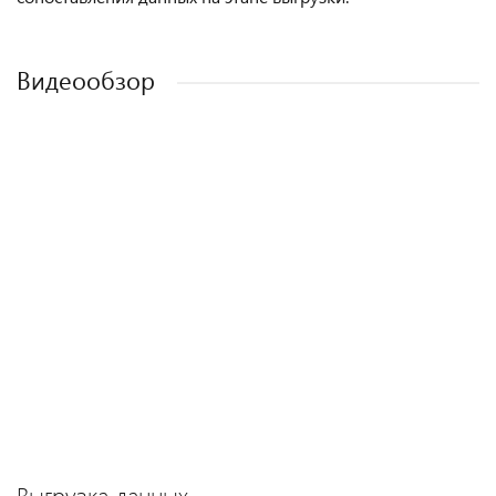
Видеообзор
Выгрузка данных