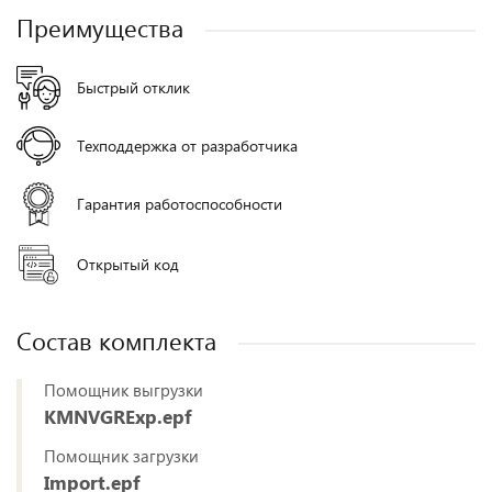
Преимущества
Быстрый отклик
Техподдержка от разработчика
Гарантия работоспособности
Открытый код
Состав комплекта
Помощник выгрузки
KMNVGRExp.epf
Помощник загрузки
Import.epf