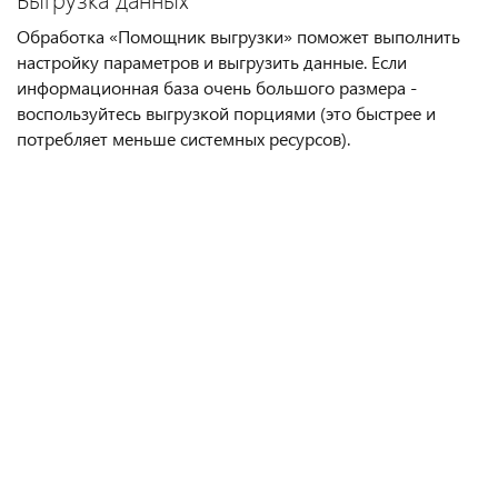
Обработка «Помощник выгрузки» поможет выполнить
настройку параметров и выгрузить данные. Если
информационная база очень большого размера -
воспользуйтесь выгрузкой порциями (это быстрее и
потребляет меньше системных ресурсов).